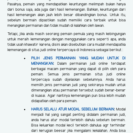
Pasalnya, pemain yang mendapatkan keuntungan melimpah bukan hanya
dari bonus saja, ada juga dari hasil kemenangan. Bahkan, keuntungan dari
hasil kemenangan akan jauh lebih besar dibandingkan bonus. Untuk itu,
sebelum bermain dipastikan sudah memiliki cara terbaik untuk bisa
menangkan permainan dan tidak mudah di kalahkan oleh lawan.
Tetapi, jika anda masih seorang pemain pemula yang masih kebingungan
untuk meraih kemenangan dengan menggunakan cara seperti apa, anda
tidak usah khawatir karena, disini akan disebutkan cara mudah mendapatka
kemenangan di situs judi online terpercaya di Indonesia sebagai berikut :
PILIH JENIS PERMAINAN YANG MUDAH UNTUK DI
MENANGKAN
:
Dalam permainan judi online terdapat
berbagai macam permainan yang dapat di pilih oleh para
pemain. Semua jenis permainan situs judi online
terpercaya sudah dijelaskan sebelumnya. Anda harus
memilih jenis permainan judi yang sekiranya mudah untuk
dimenangkan atau permainan tersebut sudah benar-benar
di kuasai. Agar nantinya kemenangan pun bisa lebih mudah
didapatkan oleh para pemain.
HARUS SELALU ATUR MODAL SEBELUM BERMAIN
:
Modal
menjadi hal yang sangat penting didalam permainan judi,
anda harus atur modal terlebih dahulu sebelum bermain.
Bisa keluarkan modal kecil terlebih dahulua agr terhindar
dari kerugian beesar jika mengalami kekalahan. Anda bisa