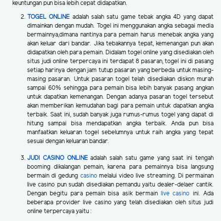
keuntungan pun bisa lebih cepat didapatkan.
TOGEL ONLINE
adalah salah satu game tebak angka 4D yang dapat
dimainkan dengan mudah. Togel ini menggunakan angka sebagai media
bermainnya,dimana nantinya para pemain harus menebak angka yang
akan keluar dari bandar. Jika tebakannya tepat, kemenangan pun akan
didapatkan oleh para pemain. Didalam togel online yang disediakan oleh
situs judi online terpercaya ini terdapat 8 pasaran, togel ini di pasang
setiap harinya dengan jam tutup pasaran yang berbeda untuk masing-
masing pasaran. Untuk pasaran togel telah disediakan diskon murah
sampai 60% sehingga para pemain bisa lebih banyak pasang angkan
untuk dapatkan kemenangan. Dengan adanya pasaran togel tersebut
akan memberikan kemudahan bagi para pemain untuk dapatkan angka
terbaik. Saat ini, sudah banyak juga rumus-rumus togel yang dapat di
hitung sampai bisa mendapatkan angka terbaik. Anda pun bisa
manfaatkan keluaran togel sebelumnya untuk raih angka yang tepat
sesuai dengan keluaran bandar.
JUDI CASINO ONLINE
adalah salah satu game yang saat ini tengah
booming dikalangan pemain, karena para pemainnya bisa langsung
bermain di gedung
casino
melalui video live streaming. Di permainan
live casino pun sudah disediakan pemandu yaitu dealer-delaer cantik.
Dengan begitu para pemain bisa asik bermain
live casino
ini. Ada
beberapa provider live casino yang telah disediakan oleh situs judi
online terpercaya yaitu :