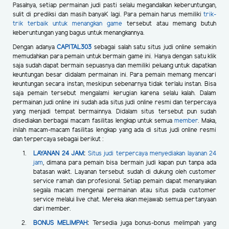
Pasalnya, setiap permainan judi pasti selalu megandalkan keberuntungan,
sulit di prediksi dan masih banyaK lagi. Para pemain harus memiliki
trik-
trik terbaik untuk menangkan game
tersebut atau memang butuh
keberuntungan yang bagus untuk menangkannya.
Dengan adanya
CAPITAL303
sebagai salah satu situs judi online semakin
memudahkan para pemain untuk bermain game ini. Hanya dengan satu klik
saja sudah dapat bermain sepuasnya dan memiliki peluang untuk dapatkan
keuntungan besar didalam permainan ini. Para pemain memang mencari
keuntungan secara instan, meskipun sebenarnya tidak terlalu instan. Bisa
saja pemain tersebut mengalami kerugian karena selalu kalah. Dalam
permainan judi online ini sudah ada situs judi online resmi dan terpercaya
yang menjadi tempat bermainnya. Didalam situs tersebut pun sudah
disediakan berbagai macam fasilitas lengkap untuk semua
member
. Maka,
inilah macam-macam fasilitas lengkap yang ada di situs judi online resmi
dan terpercaya sebagai berikut :
LAYANAN 24 JAM
:
Situs judi terpercaya menyediakan layanan 24
jam
, dimana para pemain bisa bermain judi kapan pun tanpa ada
batasan wakt. Layanan tersebut sudah di dukung oleh customer
service ramah dan profesional. Setiap pemain dapat menanyakan
segala macam mengenai permainan atau situs pada customer
service melalui live chat. Mereka akan mejawab semua pertanyaan
dari member.
BONUS MELIMPAH
:
Tersedia juga bonus-bonus melimpah yang