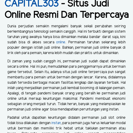
CAPITAL303
- Situs Judi
Online Resmi Dan Terpercaya
Dunia perjudian semakin mengalami banyak sekali perubahan seiring
berkembangnya teknologi semakin canggih. Hal ini terbukti dengan sistem
taruhan yang awalnya hanya bisa dimainkan melalui bandar darat saja, kini
sudah bisa di akses secara
online
. Permainan taruhan sekarang lebih
populer dengan istilah judi online. Bahkan, permainan judi online banyak di
lirik oleh para pemain, karena lebih mudah dan praktis untuk dimainkan.
Di zaman yang sudah canggih ini, permainan judi sudah dapat dimainkan
secara online. Hal ini pun, memudahkan para penggemarnya untuk bermain
game tersebut. Selain itu, adanya situs judi online terpercaya pun sangat
membantu para pemain untuk bermain dengan lancar. Karena, didalamnya
sudah tersedia berbagai macam fasilitas lengkap dan layanan terbaik. Hal
inilah yang menjadikan permainan judi kembali booming di kalangan pemain.
Apalagi, di tengah pandemi banyak orang yang beralih ke permainan judi
online untuk meraup keuntungan maksimal. Pandemi membuat ekonomi
sebagian orang menjadi turun. Tidak heran, banyak yang melampiaskan ke
permainan judi online agar bisa mendapatkan peruntungan yang instan.
Padahal untuk dapatkan keuntungan didalam permainan judi slot online
tidak bisa dilakukan dengan
instan
, para pemain juga harus keluarkan modal
untuk bermain dan memiliki trik hebat untuk taklukan permainan atau