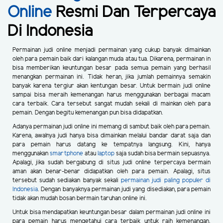
Online
Resmi Dan Terpercaya
Di Indonesia
Permainan judi online menjadi permainan yang cukup banyak dimainkan
oleh para pemain baik dari kalangan muda atau tua. Dikarena, permainan in
bisa memberikan keuntungan besar pada semua pemain yang berhasil
menangkan permainan ini. Tidak heran, jika jumlah pemainnya semakin
banyak karena tergiur akan kentungan besar. Untuk bermain judi online
sampai bisa meraih kemenangan harus menggunakan berbagai macam
cara terbaik. Cara tersebut sangat mudah sekali di mainkan oleh para
pemain. Dengan begitu kemenangan pun bisa didapatkan.
Adanya permainan judi online ini memang di sambut baik oleh para pemain.
Karena, awalnya judi hanya bisa dimainkan melalui bandar darat saja dan
para pemain harus datang ke tempatnya langsung. Kini, hanya
menggunakan
smartphone
atau
laptop
saja sudah bisa bermain sepuasnya.
Apalagi, jika sudah bergabung di situs judi online terpercaya bermain
aman akan benar-benar didapatkan oleh para pemain. Apalagi, situs
tersebut sudah sediakan banyak sekali
permainan judi paling populer di
Indonesia
. Dengan banyaknya permainan judi yang disediakan, para pemain
tidak akan mudah bosan bermain taruhan online ini.
Untuk bisa mendapatkan keuntungan besar dalam permainan judi online ini
para pemain harus mengetahui cara terbaik untuk raih kemenangan.