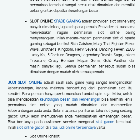
permainan tersebut sangat seru untuk dimainkan dan memiliki
peluang untuk dapatkan keuntungan besar.
SLOT ONLINE
SPADE GAMING
adalah provider slot online yang
banyak dimainkan juga oleh para pemain. Provider ini pun sama
menyediakan ragam permainan slot online paling
menyenangkan. Inilah macam-macam permainan slot di spade
gaming sebagai berikut Rich Caishen, Muay Thai Fighter, Poker
Ways, Brothers Kingdom, Fiery Sevens, Dancing Fever, ZEUS,
Lucky Koi, 5 Fortune Dragons, Legendary Beasts Saga, Jokers
Treasure, Crazy Bomber, Mayan Gems, Gold Panther dan
masih banyak lagi. Semua permainan tersebut sudah bisa
dimainkan dengan mudah oleh semua pemain.
JUDI SLOT ONLINE
adalah salah satu game yang sangat mengandalkan
keberuntungan, karena mainnya tergantung dari permainan slot itu
sendiri. Para pemain hanya perlu menekan tombol spin saja. Maka, untuk
bisa mendapatkan
keuntungan besar dan kemenangan
bisa memilih jenis
permainan slot online yang mudah dimainkan dan memberikan
keberuntungan pada anda. Selain itu, anda pun harus tahu slot yang sedang
gacor, untuk lebih memudahkan anda mendapatkan kemenangan besar.
Bisa bertanya pada customer service mengenai
slot gacor
tersebut.
Inilah
slot online gacor
di
situs judi online terpercaya
yaitu :
Slot Online Idnslot