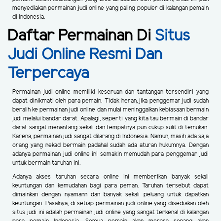
menyediakan permainan judi online yang paling populer di kalangan pemain
di Indonesia.
Daftar Permainan Di
Situs
Judi Online Resmi Dan
Terpercaya
Permainan judi online memiliki keseruan dan tantangan tersendiri yang
dapat dinikmati oleh para pemain. Tidak heran, jika penggemar judi sudah
beralih ke permainan judi online dan mulai meninggalkan kebiasaan bermain
judi melalui bandar darat. Apalagi, seperti yang kita tau bermain di bandar
darat sangat menantang sekali dan tempatnya pun cukup sulit di temukan.
Karena, permainan judi sangat dilarang di Indonesia. Namun, masih ada saja
orang yang nekad bermain padahal sudah ada aturan hukumnya. Dengan
adanya permainan judi online ini semakin memudah para penggemar judi
untuk bermain taruhan ini.
Adanya akses taruhan secara online ini memberikan banyak sekali
keuntungan dan kemudahan bagi para peman. Taruhan tersebut dapat
dimainkan dengan nyamann dan banyak sekali peluang untuk dapatkan
keuntungan. Pasalnya, di setiap permainan judi online yang disediakan oleh
situs judi ini adalah permainan judi online yang sangat terkenal di kalangan