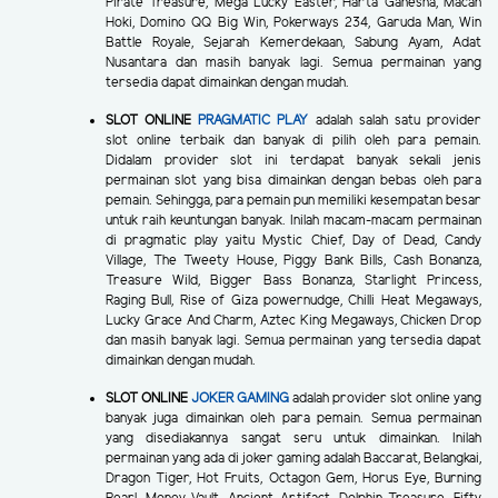
Pirate Treasure, Mega Lucky Easter, Harta Ganesha, Macan
Hoki, Domino QQ Big Win, Pokerways 234, Garuda Man, Win
Battle Royale, Sejarah Kemerdekaan, Sabung Ayam, Adat
Nusantara dan masih banyak lagi. Semua permainan yang
tersedia dapat dimainkan dengan mudah.
SLOT ONLINE
PRAGMATIC PLAY
adalah salah satu provider
slot online terbaik dan banyak di pilih oleh para pemain.
Didalam provider slot ini terdapat banyak sekali jenis
permainan slot yang bisa dimainkan dengan bebas oleh para
pemain. Sehingga, para pemain pun memiliki kesempatan besar
untuk raih keuntungan banyak. Inilah macam-macam permainan
di pragmatic play yaitu Mystic Chief, Day of Dead, Candy
Village, The Tweety House, Piggy Bank Bills, Cash Bonanza,
Treasure Wild, Bigger Bass Bonanza, Starlight Princess,
Raging Bull, Rise of Giza powernudge, Chilli Heat Megaways,
Lucky Grace And Charm, Aztec King Megaways, Chicken Drop
dan masih banyak lagi. Semua permainan yang tersedia dapat
dimainkan dengan mudah.
SLOT ONLINE
JOKER GAMING
adalah provider slot online yang
banyak juga dimainkan oleh para pemain. Semua permainan
yang disediakannya sangat seru untuk dimainkan. Inilah
permainan yang ada di joker gaming adalah Baccarat, Belangkai,
Dragon Tiger, Hot Fruits, Octagon Gem, Horus Eye, Burning