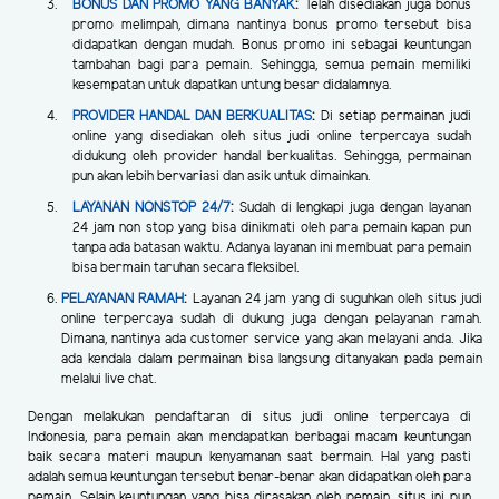
BONUS DAN PROMO YANG BANYAK
:
Telah disediakan juga bonus
promo melimpah, dimana nantinya bonus promo tersebut bisa
didapatkan dengan mudah. Bonus promo ini sebagai keuntungan
tambahan bagi para pemain. Sehingga, semua pemain memiliki
kesempatan untuk dapatkan untung besar didalamnya.
PROVIDER HANDAL DAN BERKUALITAS
:
Di setiap permainan judi
online yang disediakan oleh situs judi online terpercaya sudah
didukung oleh provider handal berkualitas. Sehingga, permainan
pun akan lebih bervariasi dan asik untuk dimainkan.
LAYANAN NONSTOP 24/7
:
Sudah di lengkapi juga dengan layanan
24 jam non stop yang bisa dinikmati oleh para pemain kapan pun
tanpa ada batasan waktu. Adanya layanan ini membuat para pemain
bisa bermain taruhan secara fleksibel.
PELAYANAN RAMAH
:
Layanan 24 jam yang di suguhkan oleh situs judi
online terpercaya sudah di dukung juga dengan pelayanan ramah.
Dimana, nantinya ada customer service yang akan melayani anda. Jika
ada kendala dalam permainan bisa langsung ditanyakan pada pemain
melalui live chat.
Dengan melakukan pendaftaran di situs judi online terpercaya di
Indonesia, para pemain akan mendapatkan berbagai macam keuntungan
baik secara materi maupun kenyamanan saat bermain. Hal yang pasti
adalah semua keuntungan tersebut benar-benar akan didapatkan oleh para
pemain. Selain keuntungan yang bisa dirasakan oleh pemain, situs ini pun