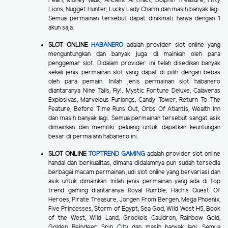
Pearl, Money Vault, Ancient Artifact, Dolphin Treasure, Fifty
Lions, Nugget Hunter, Lucky Lady Charm dan masih banyak lagi.
Semua permainan tersebut dapat dinikmati hanya dengan 1
akun saja.
SLOT ONLINE
HABANERO
adalah provider slot online yang
menguntungkan dan banyak juga di mainkan oleh para
penggemar slot. Didalam provider ini telah disedikan banyak
sekali jenis permainan slot yang dapat di pilih dengan bebas
oleh para pemain. Inilah jenis permainan slot habanero
diantaranya Nine Tails, Fly!, Mystic Fortune Deluxe, Calaveras
Explosivas, Marvelous Furlongs, Candy Tower, Return To The
Feature, Before Time Runs Out, Orbs Of Atlantis, Wealth Inn
dan masih banyak lagi. Semua permainan tersebut sangat asik
dimainkan dan memiliki peluang untuk dapatkan keuntungan
besar di permaiann habanero ini.
SLOT ONLINE
TOPTREND GAMING
adalah provider slot online
handal dan berkualitas, dimana didalamnya pun sudah tersedia
berbagai macam permainan judi slot online yang bervariasi dan
asik untuk dimainkan. Inilah jenis permainan yang ada di top
trend gaming diantaranya Royal Rumble, Hachis Quest Of
Heroes, Pirate Treasure, Jorgen From Bergen, Mega Phoenix,
Five Princesses, Storm of Egypt, Sea God, Wild West H5, Book
of the West, Wild Land, Grockels Cauldron, Rainbow Gold,
Golden Reindeer, Spin City dan masih banyak lagi. Semua