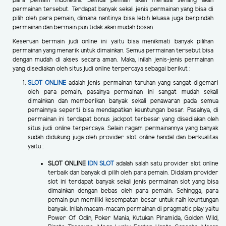
para pemain Indonesia. Semua pemain akan merasa senang akan
permainan tersebut. Terdapat banyak sekali jenis permainan yang bisa di
pilih oleh para pemain, dimana nantinya bisa lebih leluasa juga berpindah
permainan dan bermain pun tidak akan mudah bosan.
Keseruan bermain judi online ini yaitu bisa menikmati banyak pilihan
permainan yang menarik untuk dimainkan. Semua permainan tersebut bisa
dengan mudah di akses secara aman. Maka, inilah jenis-jenis permainan
yang disediakan oleh situs judi online terpercaya sebagai berikut :
SLOT ONLINE
adalah jenis permainan taruhan yang sangat digemari
oleh para pemain, pasalnya permainan ini sangat mudah sekali
dimainkan dan memberikan banyak sekali penawaran pada semua
pemainnya seperti bisa mendapatkan keuntungan besar. Pasalnya, di
permainan ini terdapat bonus jackpot terbesar yang disediakan oleh
situs judi online terpercaya. Selain ragam permainannya yang banyak
sudah didukung juga oleh provider slot online handal dan berkualitas
yaitu :
SLOT ONLINE
IDN SLOT
adalah salah satu provider slot online
terbaik dan banyak di pilih oleh para pemain. Didalam provider
slot ini terdapat banyak sekali jenis permainan slot yang bisa
dimainkan dengan bebas oleh para pemain. Sehingga, para
pemain pun memiliki kesempatan besar untuk raih keuntungan
banyak. Inilah macam-macam permainan di pragmatic play yaitu
Power Of Odin, Poker Mania, Kutukan Piramida, Golden Wild,