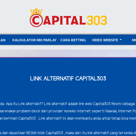
KAN
KALKULATOR MIX PARLAY
CARA BETTING
VIDEO WEBSITE
M
LINK ALTERNATIF CAPITAL303
 Apa itu Link alternatif? Link alternatif adalah link web Capital303 Resmi sebagai lin
karenakan problem block dari provider koneksi internet seperti Nawala, Internet Po
n bermain Capital303 . Link alternatif ini akan membantu anda untuk tetap bisa mem
a dan dipastikan RESMI milik Capital303 , maka dari itu link alternatif yang tersedia d