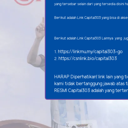
yang tersebar selain dari yang tersedia disini h
Berikut adalah Link Capital303 yang bisa di akse
Berikut adalah Link Capital303 Lainnya yang ju
https://linkmu.my/capital303-go
1.
https://csnlink.bio/capital303
2.
HARAP Diperhatikan! link lain yang t
kami tidak bertanggung jawab atas t
RESMI Capital303 adalah yang tertera