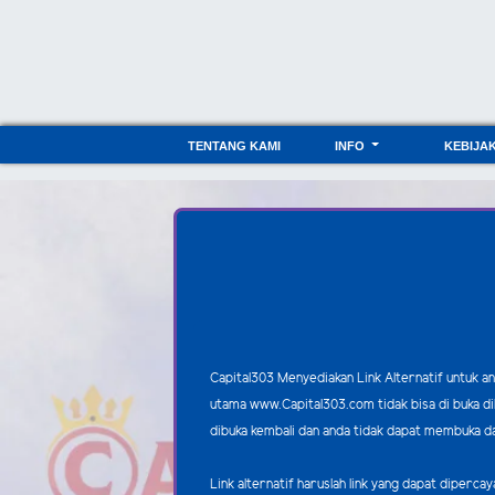
TENTANG KAMI
INFO
KEBIJA
Capital303 Menyediakan Link Alternatif untuk anda.
utama www.Capital303.com tidak bisa di buka di
dibuka kembali dan anda tidak dapat membuka da
Link alternatif haruslah link yang dapat dipercay