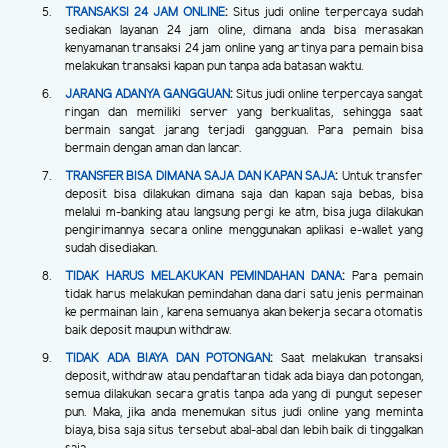
TRANSAKSI 24 JAM ONLINE
:
Situs judi online terpercaya sudah
sediakan layanan 24 jam oline, dimana anda bisa merasakan
kenyamanan transaksi 24 jam online yang artinya para pemain bisa
melakukan transaksi kapan pun tanpa ada batasan waktu.
JARANG ADANYA GANGGUAN
:
Situs judi online terpercaya sangat
ringan dan memiliki server yang berkualitas, sehingga saat
bermain sangat jarang terjadi gangguan. Para pemain bisa
bermain dengan aman dan lancar.
TRANSFER BISA DIMANA SAJA DAN KAPAN SAJA
:
Untuk transfer
deposit bisa dilakukan dimana saja dan kapan saja bebas, bisa
melalui m-banking atau langsung pergi ke atm, bisa juga dilakukan
pengirimannya secara online menggunakan aplikasi e-wallet yang
sudah disediakan.
TIDAK HARUS MELAKUKAN PEMINDAHAN DANA
:
Para pemain
tidak harus melakukan pemindahan dana dari satu jenis permainan
ke permainan lain , karena semuanya akan bekerja secara otomatis
baik deposit maupun withdraw.
TIDAK ADA BIAYA DAN POTONGAN
:
Saat melakukan transaksi
deposit, withdraw atau pendaftaran tidak ada biaya dan potongan,
semua dilakukan secara gratis tanpa ada yang di pungut sepeser
pun. Maka, jika anda menemukan situs judi online yang meminta
biaya, bisa saja situs tersebut abal-abal dan lebih baik di tinggalkan