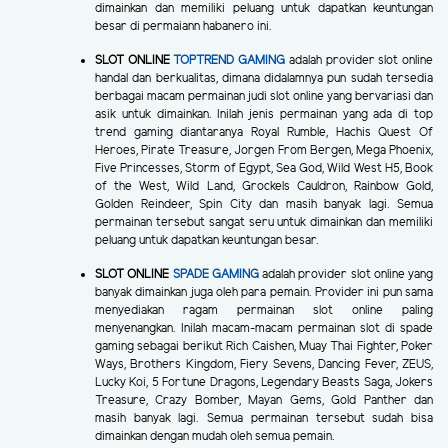
dimainkan dan memiliki peluang untuk dapatkan keuntungan
besar di permaiann habanero ini.
SLOT ONLINE
TOPTREND GAMING
adalah provider slot online
handal dan berkualitas, dimana didalamnya pun sudah tersedia
berbagai macam permainan judi slot online yang bervariasi dan
asik untuk dimainkan. Inilah jenis permainan yang ada di top
trend gaming diantaranya Royal Rumble, Hachis Quest Of
Heroes, Pirate Treasure, Jorgen From Bergen, Mega Phoenix,
Five Princesses, Storm of Egypt, Sea God, Wild West H5, Book
of the West, Wild Land, Grockels Cauldron, Rainbow Gold,
Golden Reindeer, Spin City dan masih banyak lagi. Semua
permainan tersebut sangat seru untuk dimainkan dan memiliki
peluang untuk dapatkan keuntungan besar.
SLOT ONLINE
SPADE GAMING
adalah provider slot online yang
banyak dimainkan juga oleh para pemain. Provider ini pun sama
menyediakan ragam permainan slot online paling
menyenangkan. Inilah macam-macam permainan slot di spade
gaming sebagai berikut Rich Caishen, Muay Thai Fighter, Poker
Ways, Brothers Kingdom, Fiery Sevens, Dancing Fever, ZEUS,
Lucky Koi, 5 Fortune Dragons, Legendary Beasts Saga, Jokers
Treasure, Crazy Bomber, Mayan Gems, Gold Panther dan
masih banyak lagi. Semua permainan tersebut sudah bisa
dimainkan dengan mudah oleh semua pemain.