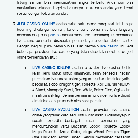
hitung sampai bisa mendapatkan angka terbaik. Anda pun bisa
manfaatkan keluaran togel sebelumnya untuk raih angka yang tepat
sesuai dengan keluaran bandar.
JUDI CASINO ONLINE
adalah salah satu game yang saat ini tengah
booming dikalangan pemain, karena para pemainnya bisa langsung
bermain di gedung
casino
melalui video live streaming. Di permainan
live casino pun sudah disediakan pemandu yaitu dealer-delaer cantik.
Dengan begitu para pemain bisa asik bermain
live casino
ini. Ada
beberapa provider live casino yang telah disediakan oleh situs judi
online terpercaya yaitu :
LIVE CASINO IDNLIVE
adalah provider live casino tidak
kalah seru untuk untuk dimainkan, telah tersedia ragam
permainan live casino online yang asik untuk dimainkan yaitu
baccarat, sicbo, dragon tiger, roulette, Xoc Dia, Niu Niu, IDN
4 Stand, Monopoly, Suwit, Red White, Poker Dice, Oglok dan
masih banyak lagi. Semua permainan provider idnlive dapat
dimainkan dengan mudah oleh para pemain.
LIVE CASINO EVOLUTION
adalah provider live casino
online yang tidak kalah seru untuk dimankan. Didalamnya pun
sudah tersedia berbagai macam permainan yang
menguntungkan yaitu Baccarat Lobby, Roulette Lobby,
Mega Roulette, Mega Sicbo, Mega Wheel, Dragon Tiger,
One Blackjack, Andar Bahar. Semua permainan tersebut