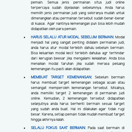
pemain. Semua jenis permainan situs judi online
terpercaya sudah dijelaskan sebelumnya. Anda harus
memilih jenis permainan judi yang sekiranya mudah untuk
dimenangkan atau permainan tersebut sudah benar-benar
di kuasai. Agar nantinya kemenangan pun bisa lebih mudah
didapatkan oleh para pemain.
HARUS SELALU ATUR MODAL SEBELUM BERMAIN
:
Modal
menjadi hal yang sangat penting didalam permainan judi,
anda harus atur modal terlebih dahulu sebelum bermain.
Bisa keluarkan modal kecil terlebih dahulua agr terhindar
dari kerugian beesar jika mengalami kekalahan. Anda bisa
menaikan modal taruhan jika sudah merasa peluang
kemenangan itu pasti akan didapatkan.
MEMBUAT TARGET KEMENANGAN
:
Sebelum bermain
harus membuat target kemenangan sebagai acuan atau
semangat memperoleh kemenangan tersebut. Misalnya,
anda memiliki target 2 kemenangan di permainan judi
online. Kemudian, 2 kemenangan tersebut didapatkan
selanjutnya anda harus berhenti bermain sesuai target
yang sudah anda buat. Hal ini dilakukan agar tidak rugi
besar. Karena, setiap pemain tidak mudah membuat target
hingga akhirnya kalah.
SELALU FOKUS SAAT BERMAIN
:
Pada saat bermain di