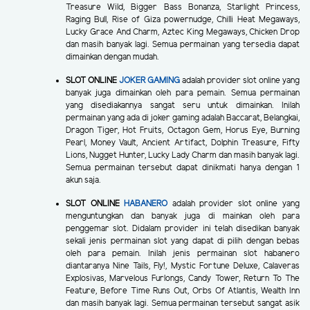
Treasure Wild, Bigger Bass Bonanza, Starlight Princess,
Raging Bull, Rise of Giza powernudge, Chilli Heat Megaways,
Lucky Grace And Charm, Aztec King Megaways, Chicken Drop
dan masih banyak lagi. Semua permainan yang tersedia dapat
dimainkan dengan mudah.
SLOT ONLINE
JOKER GAMING
adalah provider slot online yang
banyak juga dimainkan oleh para pemain. Semua permainan
yang disediakannya sangat seru untuk dimainkan. Inilah
permainan yang ada di joker gaming adalah Baccarat, Belangkai,
Dragon Tiger, Hot Fruits, Octagon Gem, Horus Eye, Burning
Pearl, Money Vault, Ancient Artifact, Dolphin Treasure, Fifty
Lions, Nugget Hunter, Lucky Lady Charm dan masih banyak lagi.
Semua permainan tersebut dapat dinikmati hanya dengan 1
akun saja.
SLOT ONLINE
HABANERO
adalah provider slot online yang
menguntungkan dan banyak juga di mainkan oleh para
penggemar slot. Didalam provider ini telah disedikan banyak
sekali jenis permainan slot yang dapat di pilih dengan bebas
oleh para pemain. Inilah jenis permainan slot habanero
diantaranya Nine Tails, Fly!, Mystic Fortune Deluxe, Calaveras
Explosivas, Marvelous Furlongs, Candy Tower, Return To The
Feature, Before Time Runs Out, Orbs Of Atlantis, Wealth Inn
dan masih banyak lagi. Semua permainan tersebut sangat asik