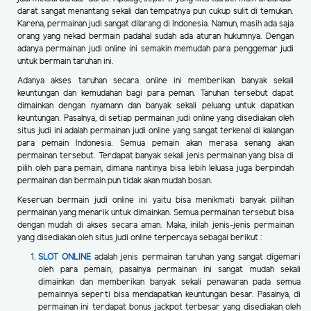
darat sangat menantang sekali dan tempatnya pun cukup sulit di temukan.
Karena, permainan judi sangat dilarang di Indonesia. Namun, masih ada saja
orang yang nekad bermain padahal sudah ada aturan hukumnya. Dengan
adanya permainan judi online ini semakin memudah para penggemar judi
untuk bermain taruhan ini.
Adanya akses taruhan secara online ini memberikan banyak sekali
keuntungan dan kemudahan bagi para peman. Taruhan tersebut dapat
dimainkan dengan nyamann dan banyak sekali peluang untuk dapatkan
keuntungan. Pasalnya, di setiap permainan judi online yang disediakan oleh
situs judi ini adalah permainan judi online yang sangat terkenal di kalangan
para pemain Indonesia. Semua pemain akan merasa senang akan
permainan tersebut. Terdapat banyak sekali jenis permainan yang bisa di
pilih oleh para pemain, dimana nantinya bisa lebih leluasa juga berpindah
permainan dan bermain pun tidak akan mudah bosan.
Keseruan bermain judi online ini yaitu bisa menikmati banyak pilihan
permainan yang menarik untuk dimainkan. Semua permainan tersebut bisa
dengan mudah di akses secara aman. Maka, inilah jenis-jenis permainan
yang disediakan oleh situs judi online terpercaya sebagai berikut :
SLOT ONLINE
adalah jenis permainan taruhan yang sangat digemari
oleh para pemain, pasalnya permainan ini sangat mudah sekali
dimainkan dan memberikan banyak sekali penawaran pada semua
pemainnya seperti bisa mendapatkan keuntungan besar. Pasalnya, di
permainan ini terdapat bonus jackpot terbesar yang disediakan oleh