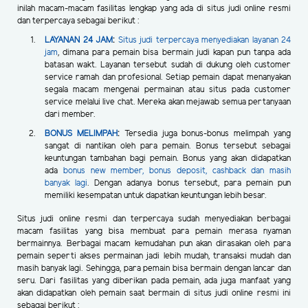
inilah macam-macam fasilitas lengkap yang ada di situs judi online resmi
dan terpercaya sebagai berikut :
LAYANAN 24 JAM
:
Situs judi terpercaya menyediakan layanan 24
jam
, dimana para pemain bisa bermain judi kapan pun tanpa ada
batasan wakt. Layanan tersebut sudah di dukung oleh customer
service ramah dan profesional. Setiap pemain dapat menanyakan
segala macam mengenai permainan atau situs pada customer
service melalui live chat. Mereka akan mejawab semua pertanyaan
dari member.
BONUS MELIMPAH
:
Tersedia juga bonus-bonus melimpah yang
sangat di nantikan oleh para pemain. Bonus tersebut sebagai
keuntungan tambahan bagi pemain. Bonus yang akan didapatkan
ada
bonus new member, bonus deposit, cashback dan masih
banyak lagi
. Dengan adanya bonus tersebut, para pemain pun
memiliki kesempatan untuk dapatkan keuntungan lebih besar.
Situs judi online resmi dan terpercaya sudah menyediakan berbagai
macam fasilitas yang bisa membuat para pemain merasa nyaman
bermainnya. Berbagai macam kemudahan pun akan dirasakan oleh para
pemain seperti akses permainan jadi lebih mudah, transaksi mudah dan
masih banyak lagi. Sehingga, para pemain bisa bermain dengan lancar dan
seru. Dari fasilitas yang diberikan pada pemain, ada juga manfaat yang
akan didapatkan oleh pemain saat bermain di situs judi online resmi ini
sebagai berikut :