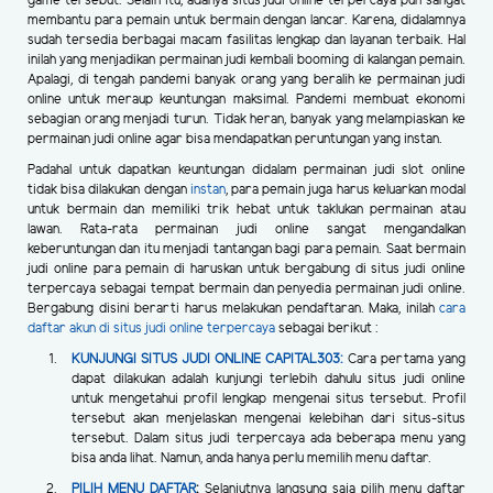
game tersebut. Selain itu, adanya situs judi online terpercaya pun sangat
membantu para pemain untuk bermain dengan lancar. Karena, didalamnya
sudah tersedia berbagai macam fasilitas lengkap dan layanan terbaik. Hal
inilah yang menjadikan permainan judi kembali booming di kalangan pemain.
Apalagi, di tengah pandemi banyak orang yang beralih ke permainan judi
online untuk meraup keuntungan maksimal. Pandemi membuat ekonomi
sebagian orang menjadi turun. Tidak heran, banyak yang melampiaskan ke
permainan judi online agar bisa mendapatkan peruntungan yang instan.
Padahal untuk dapatkan keuntungan didalam permainan judi slot online
tidak bisa dilakukan dengan
instan
, para pemain juga harus keluarkan modal
untuk bermain dan memiliki trik hebat untuk taklukan permainan atau
lawan. Rata-rata permainan judi online sangat mengandalkan
keberuntungan dan itu menjadi tantangan bagi para pemain. Saat bermain
judi online para pemain di haruskan untuk bergabung di situs judi online
terpercaya sebagai tempat bermain dan penyedia permainan judi online.
Bergabung disini berarti harus melakukan pendaftaran. Maka, inilah
cara
daftar akun di situs judi online terpercaya
sebagai berikut :
KUNJUNGI SITUS JUDI ONLINE
CAPITAL303:
Cara pertama yang
dapat dilakukan adalah kunjungi terlebih dahulu situs judi online
untuk mengetahui profil lengkap mengenai situs tersebut. Profil
tersebut akan menjelaskan mengenai kelebihan dari situs-situs
tersebut. Dalam situs judi terpercaya ada beberapa menu yang
bisa anda lihat. Namun, anda hanya perlu memilih menu daftar.
PILIH MENU DAFTAR
:
Selanjutnya langsung saja pilih menu daftar