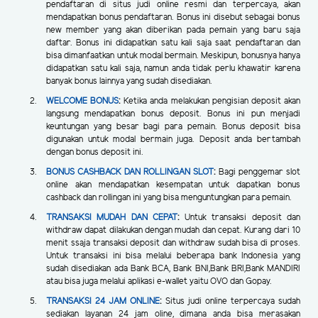
pendaftaran di situs judi online resmi dan terpercaya, akan
mendapatkan bonus pendaftaran. Bonus ini disebut sebagai bonus
new member yang akan diberikan pada pemain yang baru saja
daftar. Bonus ini didapatkan satu kali saja saat pendaftaran dan
bisa dimanfaatkan untuk modal bermain. Meskipun, bonusnya hanya
didapatkan satu kali saja, namun anda tidak perlu khawatir karena
banyak bonus lainnya yang sudah disediakan.
WELCOME BONUS
:
Ketika anda melakukan pengisian deposit akan
langsung mendapatkan bonus deposit. Bonus ini pun menjadi
keuntungan yang besar bagi para pemain. Bonus deposit bisa
digunakan untuk modal bermain juga. Deposit anda bertambah
dengan bonus deposit ini.
BONUS CASHBACK DAN ROLLINGAN SLOT
:
Bagi penggemar slot
online akan mendapatkan kesempatan untuk dapatkan bonus
cashback dan rollingan ini yang bisa menguntungkan para pemain.
TRANSAKSI MUDAH DAN CEPAT
:
Untuk transaksi deposit dan
withdraw dapat dilakukan dengan mudah dan cepat. Kurang dari 10
menit ssaja transaksi deposit dan withdraw sudah bisa di proses.
Untuk transaksi ini bisa melalui beberapa bank Indonesia yang
sudah disediakan ada Bank BCA, Bank BNI,Bank BRI,Bank MANDIRI
atau bisa juga melalui aplikasi e-wallet yaitu OVO dan Gopay.
TRANSAKSI 24 JAM ONLINE
:
Situs judi online terpercaya sudah
sediakan layanan 24 jam oline, dimana anda bisa merasakan