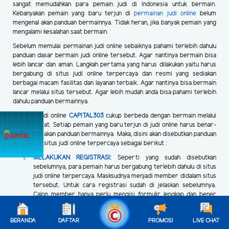
sangat memudahkan para pemain judi di Indonesia untuk bermain.
Kebanyakan pemain yang baru terjun di
permainan judi online
belum
mengenal akan panduan bermainnya. Tidak heran, jika banyak pemain yang
mengalami kesalahan saat bermain.
Sebelum memulai permainan judi online sebaiknya pahami terlebih dahulu
panduan dasar bermain judi online tersebut. Agar nantinya bermain bisa
lebih lancar dan aman. Langkah pertama yang harus dilakukan yaitu harus
bergabung di situs judi online terpercaya dan resmi yang sediakan
berbagai macam fasilitas dan layanan terbaik. Agar nantinya bisa bermain
lancar melalui situs tersebut. Agar lebih mudah anda bisa pahami terlebih
dahulu panduan bermainnya.
Bermain judi online
CAPITAL303
cukup berbeda dengan bermain melalui
bandar darat. Setiap pemain yang baru terjun di judi online harus benar-
benar tahu akan panduan bermainnya. Maka, disini akan disebutkan panduan
bermain di situs judi online terpercaya sebagai berikut :
MELAKUKAN REGISTRASI
:
Seperti yang sudah disebutkan
sebelumnya, para pemain harus bergabung terlebih dahulu di situs
judi online terpercaya. Masksudnya menjadi member didalam situs
tersebut. Untuk cara registrasi sudah di jelaskan sebelumnya.
Calon member hanya perlu mengisi formulir lengkap dan bener
langsung submit dan nanti akan mendapatkan akun.
ISI DEPOSIT
:
Setelah berhasil mendapatkan akun di situs judi online
BERANDA
DAFTAR
PROMOSI
LIVE CHAT
terpercaya, pastinya anda harus isi deposit karena saldo anda