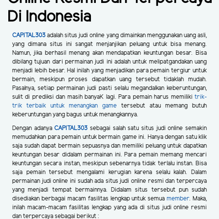
Di Indonesia
CAPITAL303
adalah situs judi online yang dimainkan menggunakan uang asli,
yang dimana situs ini sangat menjanjikan peluang untuk bisa menang.
Namun, jika berhasil menang akan mendapatkan keuntungan besar. Bisa
dibilang tujuan dari permainan judi ini adalah untuk melipatgandakan uang
menjadi lebih besar. Hal inilah yang menjadikan para pemain tergiur untuk
bermain, meskipun proses dapatkan uang tersebut tidaklah mudah.
Pasalnya, setiap permainan judi pasti selalu megandalkan keberuntungan,
sulit di prediksi dan masih banyaK lagi. Para pemain harus memiliki
trik-
trik terbaik untuk menangkan game
tersebut atau memang butuh
keberuntungan yang bagus untuk menangkannya.
Dengan adanya
CAPITAL303
sebagai salah satu situs judi online semakin
memudahkan para pemain untuk bermain game ini. Hanya dengan satu klik
saja sudah dapat bermain sepuasnya dan memiliki peluang untuk dapatkan
keuntungan besar didalam permainan ini. Para pemain memang mencari
keuntungan secara instan, meskipun sebenarnya tidak terlalu instan. Bisa
saja pemain tersebut mengalami kerugian karena selalu kalah. Dalam
permainan judi online ini sudah ada situs judi online resmi dan terpercaya
yang menjadi tempat bermainnya. Didalam situs tersebut pun sudah
disediakan berbagai macam fasilitas lengkap untuk semua
member
. Maka,
inilah macam-macam fasilitas lengkap yang ada di situs judi online resmi
dan terpercaya sebagai berikut :