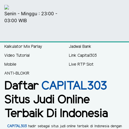
Senin - Minggu : 23:00 -
03:00 WIB
Kalkulator Mix Parlay
Jadwal Bank
Video Tutorial
Link Capital303
Mobile
Live RTP Slot
ANTI-BLOKIR
Daftar
CAPITAL303
Situs Judi Online
Terbaik Di Indonesia
CAPITAL303
hadir sebagai situs judi online terbaik di Indonesia dengan