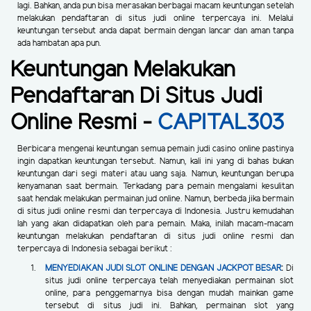
lagi. Bahkan, anda pun bisa merasakan berbagai macam keuntungan setelah
melakukan pendaftaran di situs judi online terpercaya ini. Melalui
keuntungan tersebut anda dapat bermain dengan lancar dan aman tanpa
ada hambatan apa pun.
Keuntungan Melakukan
Pendaftaran Di Situs Judi
Online Resmi -
CAPITAL303
Berbicara mengenai keuntungan semua pemain judi casino online pastinya
ingin dapatkan keuntungan tersebut. Namun, kali ini yang di bahas bukan
keuntungan dari segi materi atau uang saja. Namun, keuntungan berupa
kenyamanan saat bermain. Terkadang para pemain mengalami kesulitan
saat hendak melakukan permainan jud online. Namun, berbeda jika bermain
di situs judi online resmi dan terpercaya di Indonesia. Justru kemudahan
lah yang akan didapatkan oleh para pemain. Maka, inilah macam-macam
keuntungan melakukan pendaftaran di situs judi online resmi dan
terpercaya di Indonesia sebagai berikut :
MENYEDIAKAN JUDI SLOT ONLINE DENGAN JACKPOT BESAR
:
Di
situs judi online terpercaya telah menyediakan permainan slot
online, para penggemarnya bisa dengan mudah mainkan game
tersebut di situs judi ini. Bahkan, permainan slot yang