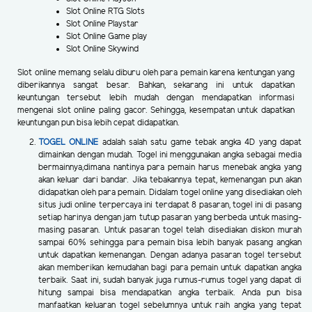
Slot Online RTG Slots
Slot Online Playstar
Slot Online Game play
Slot Online Skywind
Slot online memang selalu diburu oleh para pemain karena kentungan yang
diberikannya sangat besar. Bahkan, sekarang ini untuk dapatkan
keuntungan tersebut lebih mudah dengan mendapatkan informasi
mengenai slot online paling gacor. Sehingga, kesempatan untuk dapatkan
keuntungan pun bisa lebih cepat didapatkan.
TOGEL ONLINE
adalah salah satu game tebak angka 4D yang dapat
dimainkan dengan mudah. Togel ini menggunakan angka sebagai media
bermainnya,dimana nantinya para pemain harus menebak angka yang
akan keluar dari bandar. Jika tebakannya tepat, kemenangan pun akan
didapatkan oleh para pemain. Didalam togel online yang disediakan oleh
situs judi online terpercaya ini terdapat 8 pasaran, togel ini di pasang
setiap harinya dengan jam tutup pasaran yang berbeda untuk masing-
masing pasaran. Untuk pasaran togel telah disediakan diskon murah
sampai 60% sehingga para pemain bisa lebih banyak pasang angkan
untuk dapatkan kemenangan. Dengan adanya pasaran togel tersebut
akan memberikan kemudahan bagi para pemain untuk dapatkan angka
terbaik. Saat ini, sudah banyak juga rumus-rumus togel yang dapat di
hitung sampai bisa mendapatkan angka terbaik. Anda pun bisa
manfaatkan keluaran togel sebelumnya untuk raih angka yang tepat