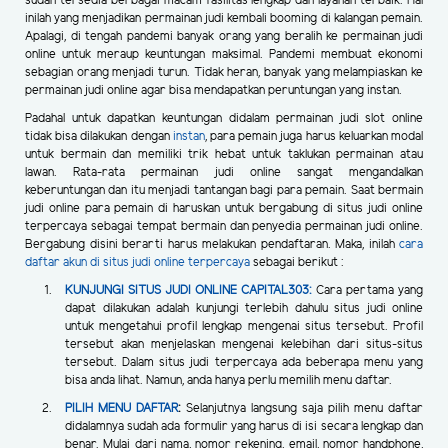
sudah tersedia berbagai macam fasilitas lengkap dan layanan terbaik. Hal
inilah yang menjadikan permainan judi kembali booming di kalangan pemain.
Apalagi, di tengah pandemi banyak orang yang beralih ke permainan judi
online untuk meraup keuntungan maksimal. Pandemi membuat ekonomi
sebagian orang menjadi turun. Tidak heran, banyak yang melampiaskan ke
permainan judi online agar bisa mendapatkan peruntungan yang instan.
Padahal untuk dapatkan keuntungan didalam permainan judi slot online
tidak bisa dilakukan dengan
instan
, para pemain juga harus keluarkan modal
untuk bermain dan memiliki trik hebat untuk taklukan permainan atau
lawan. Rata-rata permainan judi online sangat mengandalkan
keberuntungan dan itu menjadi tantangan bagi para pemain. Saat bermain
judi online para pemain di haruskan untuk bergabung di situs judi online
terpercaya sebagai tempat bermain dan penyedia permainan judi online.
Bergabung disini berarti harus melakukan pendaftaran. Maka, inilah
cara
daftar akun di situs judi online terpercaya
sebagai berikut :
KUNJUNGI SITUS JUDI ONLINE
CAPITAL303:
Cara pertama yang
dapat dilakukan adalah kunjungi terlebih dahulu situs judi online
untuk mengetahui profil lengkap mengenai situs tersebut. Profil
tersebut akan menjelaskan mengenai kelebihan dari situs-situs
tersebut. Dalam situs judi terpercaya ada beberapa menu yang
bisa anda lihat. Namun, anda hanya perlu memilih menu daftar.
PILIH MENU DAFTAR
:
Selanjutnya langsung saja pilih menu daftar
didalamnya sudah ada formulir yang harus di isi secara lengkap dan
benar. Mulai dari nama, nomor rekening, email, nomor handphone,