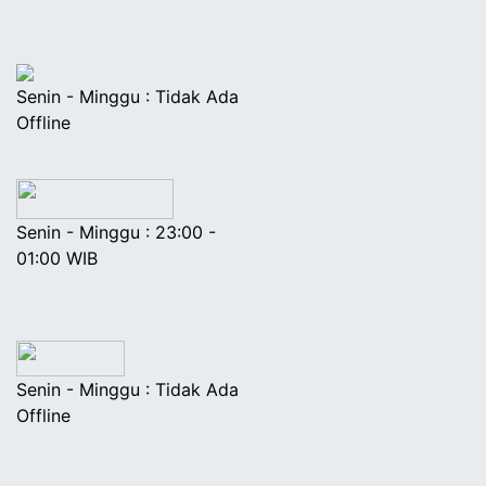
Senin - Minggu : Tidak Ada
Offline
Senin - Minggu : 23:00 -
01:00 WIB
Senin - Minggu : Tidak Ada
Offline