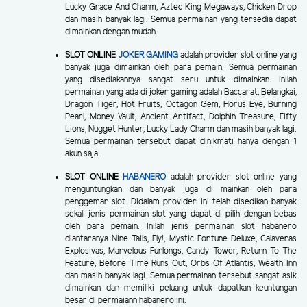
Lucky Grace And Charm, Aztec King Megaways, Chicken Drop
dan masih banyak lagi. Semua permainan yang tersedia dapat
dimainkan dengan mudah.
SLOT ONLINE
JOKER GAMING
adalah provider slot online yang
banyak juga dimainkan oleh para pemain. Semua permainan
yang disediakannya sangat seru untuk dimainkan. Inilah
permainan yang ada di joker gaming adalah Baccarat, Belangkai,
Dragon Tiger, Hot Fruits, Octagon Gem, Horus Eye, Burning
Pearl, Money Vault, Ancient Artifact, Dolphin Treasure, Fifty
Lions, Nugget Hunter, Lucky Lady Charm dan masih banyak lagi.
Semua permainan tersebut dapat dinikmati hanya dengan 1
akun saja.
SLOT ONLINE
HABANERO
adalah provider slot online yang
menguntungkan dan banyak juga di mainkan oleh para
penggemar slot. Didalam provider ini telah disedikan banyak
sekali jenis permainan slot yang dapat di pilih dengan bebas
oleh para pemain. Inilah jenis permainan slot habanero
diantaranya Nine Tails, Fly!, Mystic Fortune Deluxe, Calaveras
Explosivas, Marvelous Furlongs, Candy Tower, Return To The
Feature, Before Time Runs Out, Orbs Of Atlantis, Wealth Inn
dan masih banyak lagi. Semua permainan tersebut sangat asik
dimainkan dan memiliki peluang untuk dapatkan keuntungan
besar di permaiann habanero ini.