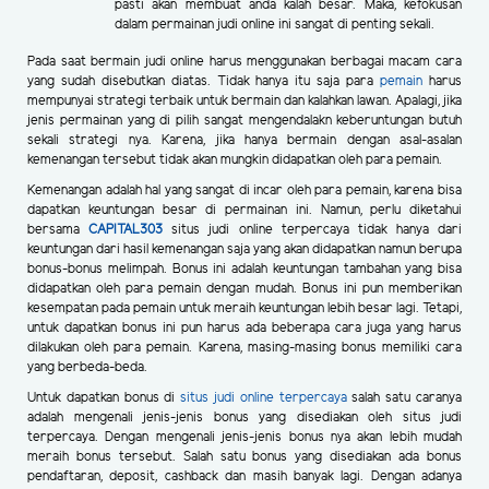
pasti akan membuat anda kalah besar. Maka, kefokusan
dalam permainan judi online ini sangat di penting sekali.
Pada saat bermain judi online harus menggunakan berbagai macam cara
yang sudah disebutkan diatas. Tidak hanya itu saja para
pemain
harus
mempunyai strategi terbaik untuk bermain dan kalahkan lawan. Apalagi, jika
jenis permainan yang di pilih sangat mengendalakn keberuntungan butuh
sekali strategi nya. Karena, jika hanya bermain dengan asal-asalan
kemenangan tersebut tidak akan mungkin didapatkan oleh para pemain.
Kemenangan adalah hal yang sangat di incar oleh para pemain, karena bisa
dapatkan keuntungan besar di permainan ini. Namun, perlu diketahui
bersama
CAPITAL303
situs judi online terpercaya tidak hanya dari
keuntungan dari hasil kemenangan saja yang akan didapatkan namun berupa
bonus-bonus melimpah. Bonus ini adalah keuntungan tambahan yang bisa
didapatkan oleh para pemain dengan mudah. Bonus ini pun memberikan
kesempatan pada pemain untuk meraih keuntungan lebih besar lagi. Tetapi,
untuk dapatkan bonus ini pun harus ada beberapa cara juga yang harus
dilakukan oleh para pemain. Karena, masing-masing bonus memiliki cara
yang berbeda-beda.
Untuk dapatkan bonus di
situs judi online terpercaya
salah satu caranya
adalah mengenali jenis-jenis bonus yang disediakan oleh situs judi
terpercaya. Dengan mengenali jenis-jenis bonus nya akan lebih mudah
meraih bonus tersebut. Salah satu bonus yang disediakan ada bonus
pendaftaran, deposit, cashback dan masih banyak lagi. Dengan adanya