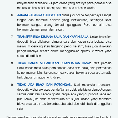
kenyamanan transaksi 24 jam online yang artinya para pemain bisa
melakukan transaksi kapan pun tanpa ada batasan waktu.
JARANG ADANYA GANGGUAN
:
Situs judi online terpercaya sangat
ringan dan memiliki server yang berkualitas, sehingga saat
bermain sangat jarang terjadi gangguan. Para pemain bisa
bermain dengan aman dan lancar.
TRANSFER BISA DIMANA SAJA DAN KAPAN SAJA
:
Untuk transfer
deposit bisa dilakukan dimana saja dan kapan saja bebas, bisa
melalui m-banking atau langsung pergi ke atm, bisa juga dilakukan
pengirimannya secara online menggunakan aplikasi e-wallet yang
sudah disediakan.
TIDAK HARUS MELAKUKAN PEMINDAHAN DANA
:
Para pemain
tidak harus melakukan pemindahan dana dari satu jenis permainan
ke permainan lain , karena semuanya akan bekerja secara otomatis
baik deposit maupun withdraw.
TIDAK ADA BIAYA DAN POTONGAN
:
Saat melakukan transaksi
deposit, withdraw atau pendaftaran tidak ada biaya dan potongan,
semua dilakukan secara gratis tanpa ada yang di pungut sepeser
pun. Maka, jika anda menemukan situs judi online yang meminta
biaya, bisa saja situs tersebut abal-abal dan lebih baik di tinggalkan
saja.
Dengan manfaat yang dapat dirasakan oleh para pemain saat bertaruh di